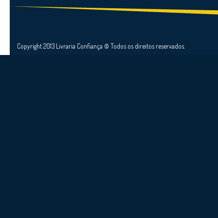
Copyright 2013 Livraria Confiança © Todos os direitos reservados.