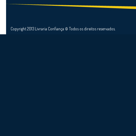
Copyright 2013 Livraria Confiança © Todos os direitos reservados.