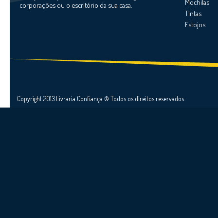
Mochilas
corporações ou o escritório da sua casa.
Tintas
Estojos
Copyright 2013 Livraria Confiança © Todos os direitos reservados.