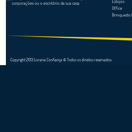
Estojos
corporações ou o escritório da sua casa.
Office
Brinquedo 
Copyright 2013 Livraria Confiança © Todos os direitos reservados.