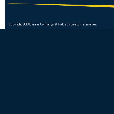
Copyright 2013 Livraria Confiança © Todos os direitos reservados.