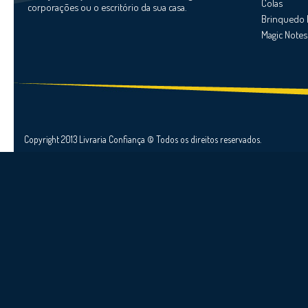
Colas
corporações ou o escritório da sua casa.
Brinquedo 
Magic Notes
Copyright 2013 Livraria Confiança © Todos os direitos reservados.