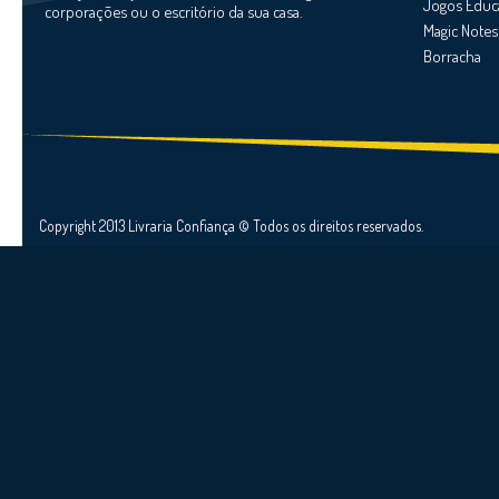
Jogos Educ
corporações ou o escritório da sua casa.
Magic Notes
Borracha
Copyright 2013 Livraria Confiança © Todos os direitos reservados.