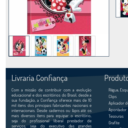
Livraria Confiança
Produt
Com a missão de contribuir com a evolução
Régua, Esqu
educacional e dos escritórios do Brasil, desde a
Clips
sua fundação, a Confiança oferece mais de 10
Aplicador d
mil itens dos principais fabricantes nacionais e
Apontador
internacionais. Desde cadernos ou lápis até os
mais diversos ítens para equipar o escritório,
Tesouras
seja do profissional liberal prestador de
Grafite
serviços, seja do executivo das grandes