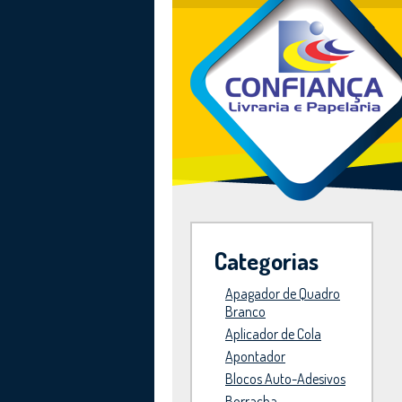
Categorias
Apagador de Quadro
Branco
Aplicador de Cola
Apontador
Blocos Auto-Adesivos
Borracha