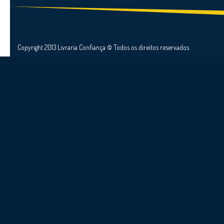
Copyright 2013 Livraria Confiança © Todos os direitos reservados.