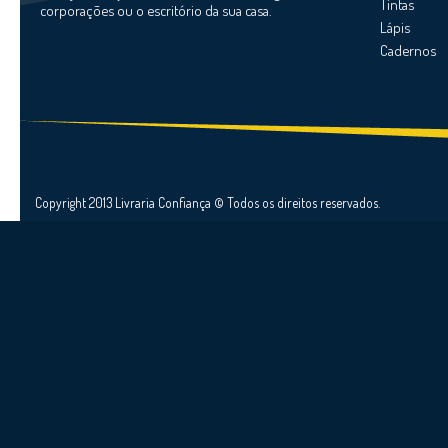
Tintas
corporações ou o escritório da sua casa.
Lápis
Cadernos
Copyright 2013 Livraria Confiança © Todos os direitos reservados.