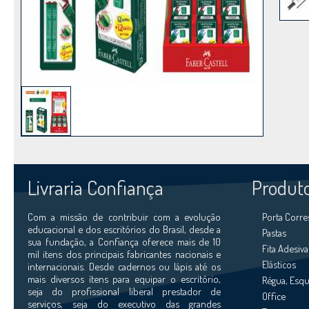
Livraria Confiança
Produt
Com a missão de contribuir com a evolução
Porta Corr
educacional e dos escritórios do Brasil, desde a
Pastas
sua fundação, a Confiança oferece mais de 10
Fita Adesiva
mil itens dos principais fabricantes nacionais e
Elásticos
internacionais. Desde cadernos ou lápis até os
mais diversos ítens para equipar o escritório,
Régua, Esqu
seja do profissional liberal prestador de
Office
serviços, seja do executivo das grandes