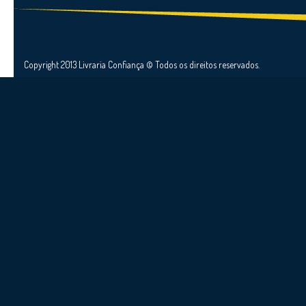
Copyright 2013 Livraria Confiança © Todos os direitos reservados.