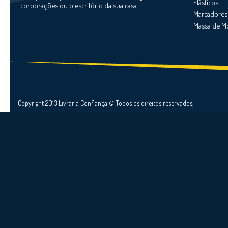
Elásticos
corporações ou o escritório da sua casa.
Marcadores
Massa de M
Copyright 2013 Livraria Confiança © Todos os direitos reservados.