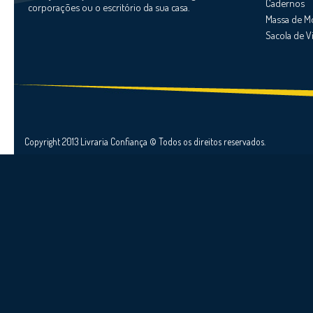
Cadernos
corporações ou o escritório da sua casa.
Massa de M
Sacola de 
Copyright 2013 Livraria Confiança © Todos os direitos reservados.