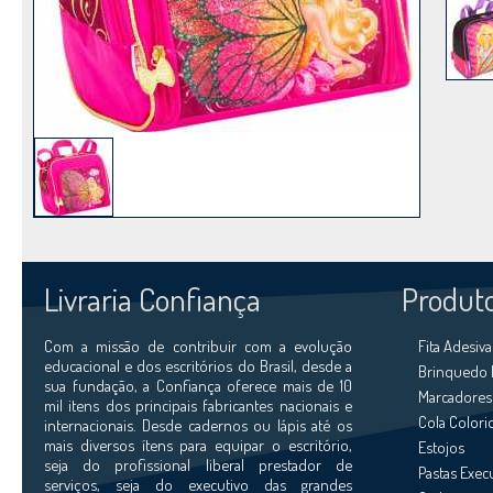
Livraria Confiança
Produt
Com a missão de contribuir com a evolução
Fita Adesiva
educacional e dos escritórios do Brasil, desde a
Brinquedo 
sua fundação, a Confiança oferece mais de 10
Marcadores
mil itens dos principais fabricantes nacionais e
Cola Colori
internacionais. Desde cadernos ou lápis até os
mais diversos ítens para equipar o escritório,
Estojos
seja do profissional liberal prestador de
Pastas Exec
serviços, seja do executivo das grandes