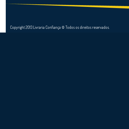
Copyright 2013 Livraria Confiança © Todos os direitos reservados.