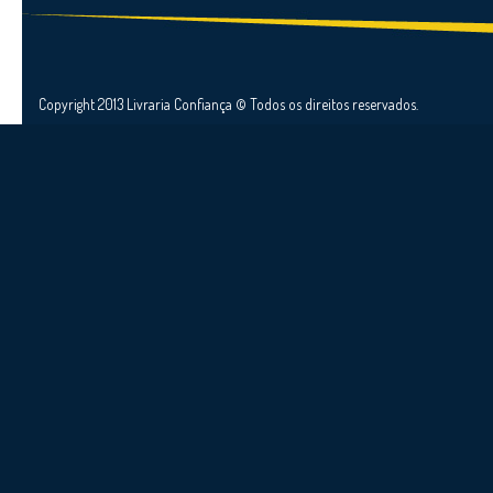
Copyright 2013 Livraria Confiança © Todos os direitos reservados.