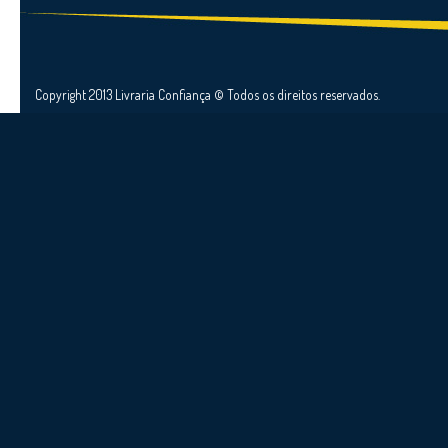
Copyright 2013 Livraria Confiança © Todos os direitos reservados.