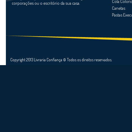
Cola Colori
corporações ou o escritório da sua casa.
Canetas
Pastas Exec
Copyright 2013 Livraria Confiança © Todos os direitos reservados.