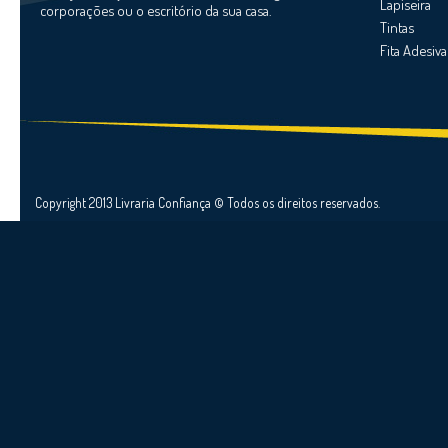
Lapiseira
corporações ou o escritório da sua casa.
Tintas
Fita Adesiva
Copyright 2013 Livraria Confiança © Todos os direitos reservados.