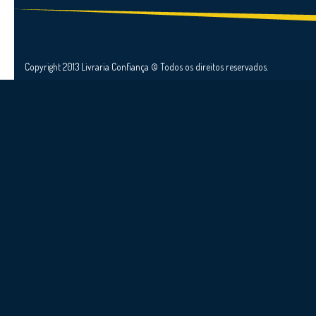
Copyright 2013 Livraria Confiança © Todos os direitos reservados.