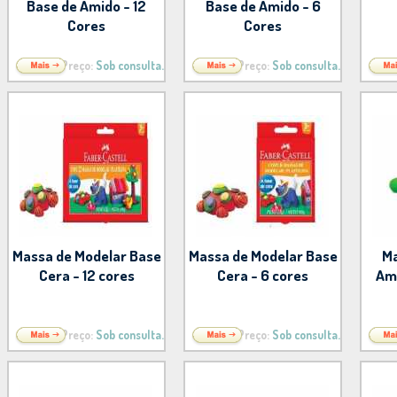
Base de Amido - 12
Base de Amido - 6
Cores
Cores
Preço:
Sob consulta.
Preço:
Sob consulta.
Massa de Modelar Base
Massa de Modelar Base
Ma
Cera - 12 cores
Cera - 6 cores
Ami
Preço:
Sob consulta.
Preço:
Sob consulta.