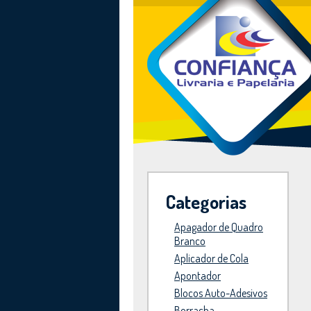
Categorias
Apagador de Quadro
Branco
Aplicador de Cola
Apontador
Blocos Auto-Adesivos
Borracha