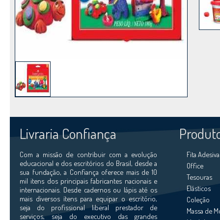
Livraria Confiança
Produt
Com a missão de contribuir com a evolução
Fita Adesiva
educacional e dos escritórios do Brasil, desde a
Office
sua fundação, a Confiança oferece mais de 10
Tesouras
mil itens dos principais fabricantes nacionais e
Elásticos
internacionais. Desde cadernos ou lápis até os
mais diversos ítens para equipar o escritório,
Coleção
seja do profissional liberal prestador de
Massa de M
serviços, seja do executivo das grandes