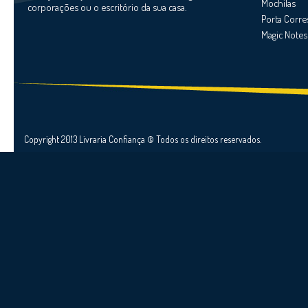
Mochilas
corporações ou o escritório da sua casa.
Porta Corr
Magic Notes
Copyright 2013 Livraria Confiança © Todos os direitos reservados.