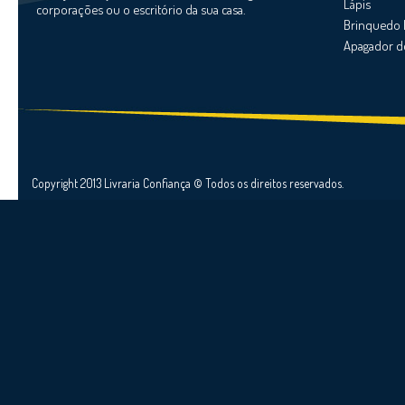
Lápis
corporações ou o escritório da sua casa.
Brinquedo 
Apagador d
Copyright 2013 Livraria Confiança © Todos os direitos reservados.