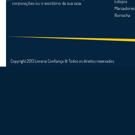
Estojos
corporações ou o escritório da sua casa.
Marcadores
Borracha
Copyright 2013 Livraria Confiança © Todos os direitos reservados.