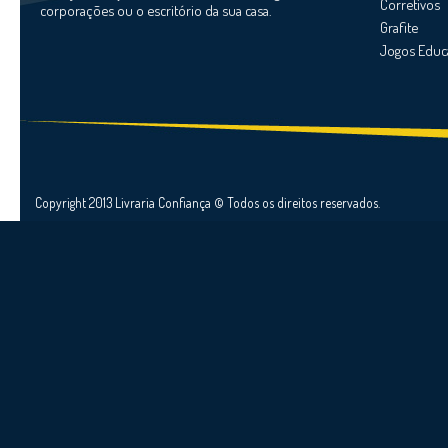
Corretivos
corporações ou o escritório da sua casa.
Grafite
Jogos Educ
Copyright 2013 Livraria Confiança © Todos os direitos reservados.