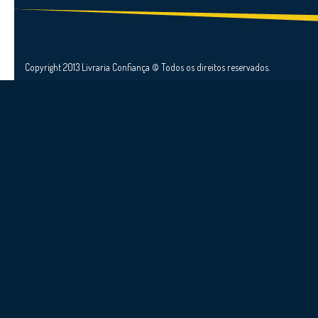
Copyright 2013 Livraria Confiança © Todos os direitos reservados.