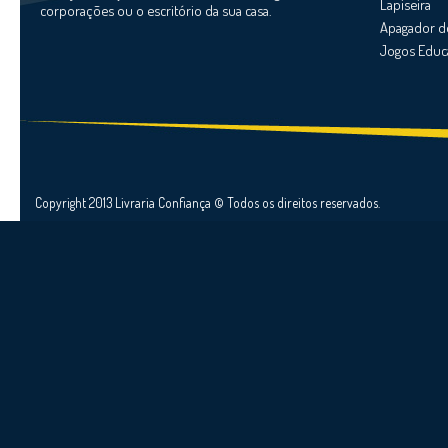
Lapiseira
corporações ou o escritório da sua casa.
Apagador d
Jogos Educ
Copyright 2013 Livraria Confiança © Todos os direitos reservados.