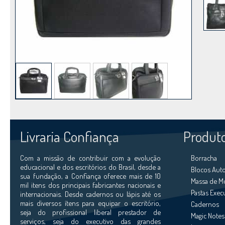
Livraria Confiança
Produt
Com a missão de contribuir com a evolução
Borracha
educacional e dos escritórios do Brasil, desde a
Blocos Aut
sua fundação, a Confiança oferece mais de 10
Massa de M
mil itens dos principais fabricantes nacionais e
Pastas Exec
internacionais. Desde cadernos ou lápis até os
mais diversos ítens para equipar o escritório,
Cadernos
seja do profissional liberal prestador de
Magic Notes
serviços, seja do executivo das grandes