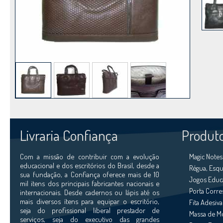
Livraria Confiança
Produt
Com a missão de contribuir com a evolução
Magic Notes
educacional e dos escritórios do Brasil, desde a
Régua, Esqu
sua fundação, a Confiança oferece mais de 10
Jogos Educ
mil itens dos principais fabricantes nacionais e
Porta Corr
internacionais. Desde cadernos ou lápis até os
mais diversos ítens para equipar o escritório,
Fita Adesiva
seja do profissional liberal prestador de
Massa de M
serviços, seja do executivo das grandes