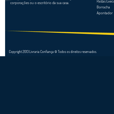
Pastas Exec
corporações ou o escritório da sua casa.
Borracha
Apontador
Copyright 2013 Livraria Confiança © Todos os direitos reservados.