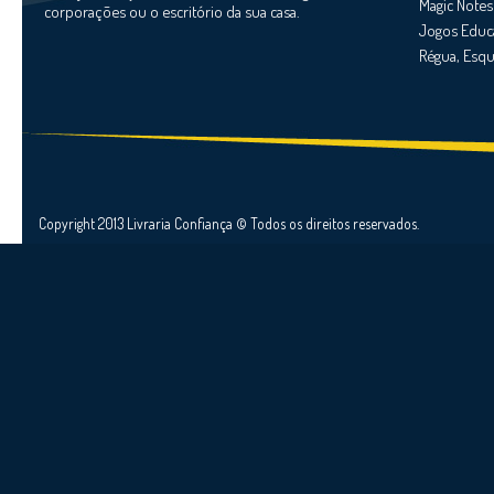
Magic Notes 
corporações ou o escritório da sua casa.
Jogos Educ
Régua, Esqu
Copyright 2013 Livraria Confiança © Todos os direitos reservados.