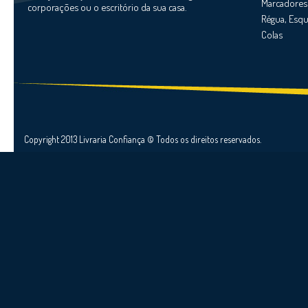
Marcadores
corporações ou o escritório da sua casa.
Régua, Esqu
Colas
Copyright 2013 Livraria Confiança © Todos os direitos reservados.