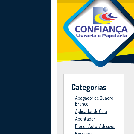
Categorias
Apagador de Quadro
Branco
Aplicador de Cola
Apontador
Blocos Auto-Adesivos
Borracha