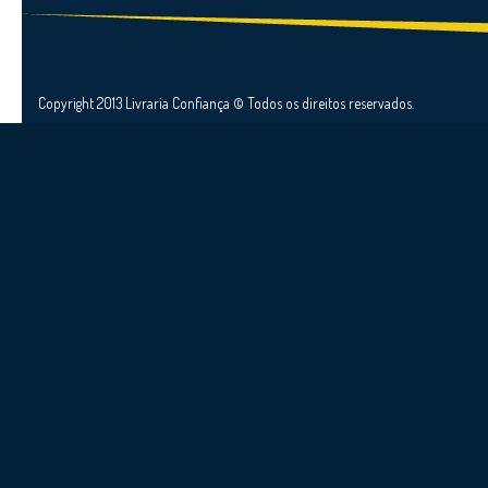
Copyright 2013 Livraria Confiança © Todos os direitos reservados.