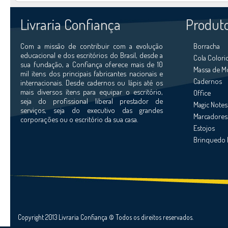
Livraria Confiança
Produt
Com a missão de contribuir com a evolução
Borracha
educacional e dos escritórios do Brasil, desde a
Cola Colori
sua fundação, a Confiança oferece mais de 10
Massa de M
mil itens dos principais fabricantes nacionais e
Cadernos
internacionais. Desde cadernos ou lápis até os
mais diversos ítens para equipar o escritório,
Office
seja do profissional liberal prestador de
Magic Notes
serviços, seja do executivo das grandes
Marcadores
corporações ou o escritório da sua casa.
Estojos
Brinquedo 
Copyright 2013 Livraria Confiança © Todos os direitos reservados.