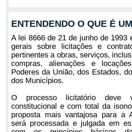
ENTENDENDO O QUE É UM
A lei 8666 de 21 de junho de 1993
gerais sobre licitações e contrat
pertinentes a obras, serviços, inclus
compras, alienações e locaçõe
Poderes da União, dos Estados, do 
dos Municípios.
O processo licitatório deve 
constitucional e com total da ison
proposta mais vantajosa para a 
será processada e julgada em est
com os princípios básicos da