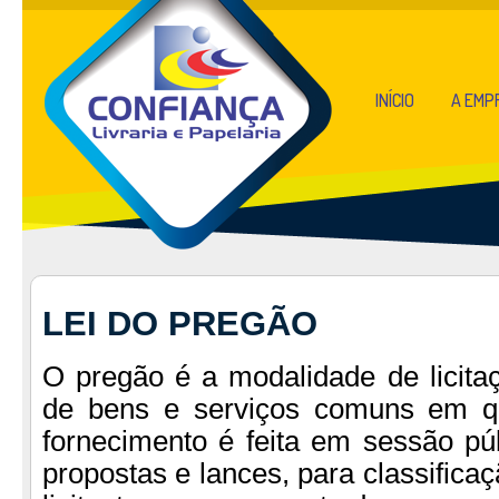
INÍCIO
A EMP
LEI DO PREGÃO
O pregão é a modalidade de licita
de bens e serviços comuns em qu
fornecimento é feita em sessão pú
propostas e lances, para classificaç