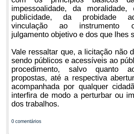
impessoalidade, da moralidade, 
publicidade, da probidade adm
vinculação ao instrumento c
julgamento objetivo e dos que lhes s
Vale ressaltar que, a licitação não d
sendo públicos e acessíveis ao públ
procedimento, salvo quanto 
propostas, até a respectiva abertu
acompanhada por qualquer cidad
interfira de modo a perturbar ou im
dos trabalhos.
0 comentários